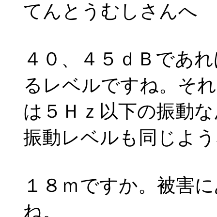
てんとうむしさんへ
４０、４５ｄＢであれ
るレベルですね。それ
は５Ｈｚ以下の振動な
振動レベルも同じよう
１８ｍですか。被害に
ね。