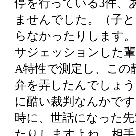
停を行っている3件、
ませんでした。（子と
らなかったりします。
サジェッションした輩
A特性で測定し、この
弁を弄したんでしょう
に酷い裁判なんかです
時に、世話になった先
たりしますよね。相手