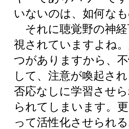
いないのは、如何なも
それに聴覚野の神経
視されていますよね。
つがありますから、不
して、注意が喚起され
否応なしに学習させら
られてしまいます。更
って活性化させられる