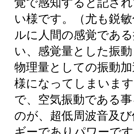
覚で感知すると記され
い様です。（尤も鋭敏
ルに人間の感覚である
い、感覚量とした振動
物理量としての振動加
様になってしまいます
で、空気振動である事
のが、超低周波音及び
ギーでありパワーです