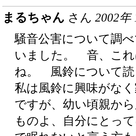
まるちゃん
さん
2002年
騒音公害について調べ
いました。 音、これ
ね。 風鈴について読
私は風鈴に興味がなく
ですが、幼い頃親から
ものよ、自分にとって