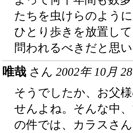
たちを虫けらのように
ひとり歩きを放置して
問われるべきだと思い
唯哉
さん
2002年 10月 2
そうでしたか、お父様
せんよね。そんな中、
の件では、カラスさん