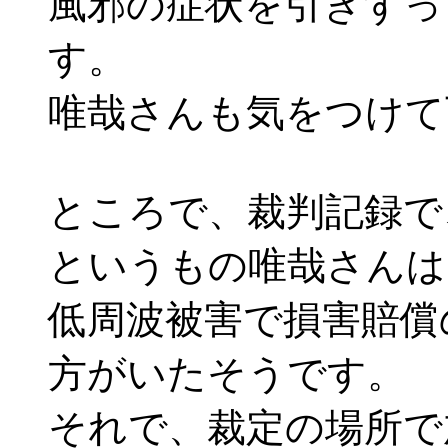
風邪の症状を引きずっ
す。
唯哉さんも気をつけて
ところで、裁判記録で
というもの唯哉さんは
低周波被害で損害賠償
方がいたそうです。
それで、裁定の場所で