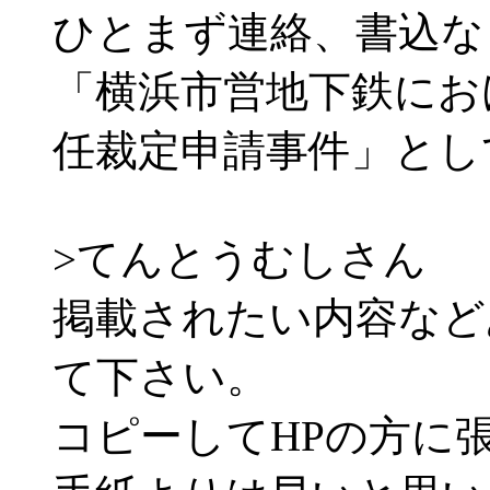
ひとまず連絡、書込な
「横浜市営地下鉄にお
任裁定申請事件」とし
>てんとうむしさん
掲載されたい内容など
て下さい。
コピーしてHPの方に