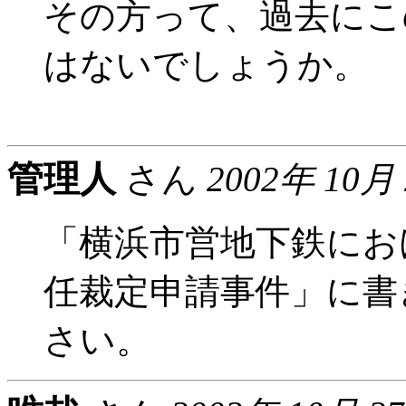
その方って、過去にこ
はないでしょうか。
管理人
さん
2002年 10月
「横浜市営地下鉄にお
任裁定申請事件」に書
さい。