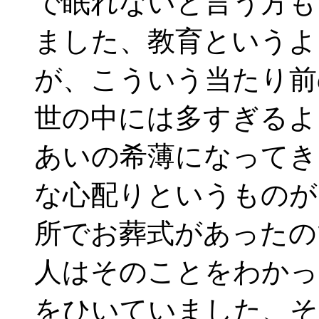
で眠れないと言う方も
ました、教育というよ
が、こういう当たり前
世の中には多すぎるよ
あいの希薄になってき
な心配りというものが
所でお葬式があったの
人はそのことをわかっ
をひいていました、そ