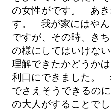
の女性がです。 あき
す。 我が家にはやん
ですが、その時、きち
の様にしてはいけな
理解できたかどうかは
利口にできました。 
でさえそうできるのに
の大人がすることでし