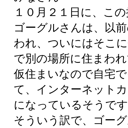
１０月２１日に、この
ゴーグルさんは、以前
われ、ついにはそこに
で別の場所に住まわれ
仮住まいなので自宅で
て、インターネットカ
になっているそうです
そういう訳で、ゴーグ