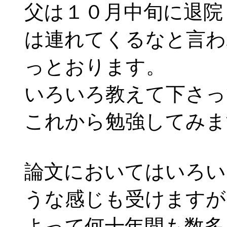
父は１０月中旬に退院
は連れてくるなと言わ
っとおります。
いろいろ教えて下さっ
これから勉強してみま
論文においてはいろい
うな感じも受けますが
よって何十年間も数多