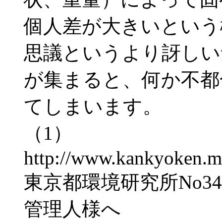
個人差が大きいという
思議というより訝しい
が集まると、何か不都
てしまいます。
（1）
http://www.kankyoken.me
東京都環境研究所No3
管理人様へ