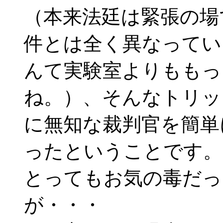
（本来法廷は緊張の場
件とは全く異なってい
んて実験室よりももっ
ね。）、そんなトリッ
に無知な裁判官を簡単
ったということです。
とってもお気の毒だっ
が・・・