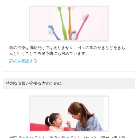
歯の治療は通院だけではありません。日々の歯みがきなどをきち
んと行うことで再発予防にも努めています。
詳細を確認する
特別な支援が必要な方のために
当院ではすべての人に治療を受けてもらいたいと、障がい者の受