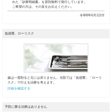
れた「診療明細書」を原則無料で発行しています。
ご希望の方は、その旨をお伝えください。
令和8年6月1日付
低侵襲、ローリスク
歯は一度削ると元には戻りません。当院では「低侵襲」「ローリ
スク」で行える治療を考えます。
詳細を確認する
予防に勝る治療はありません