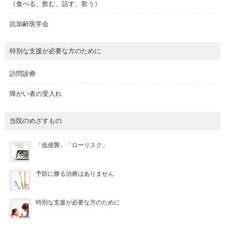
（食べる、飲む、話す、歌う）
抗加齢医学会
特別な支援が必要な方のために
訪問診療
障がい者の受入れ
当院のめざすもの
「低侵襲」「ローリスク」
予防に勝る治療はありません
特別な支援が必要な方のために